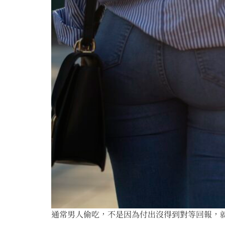
通常男人偷吃，不是因為付出沒得到對等回報，就