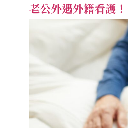
老公外遇外籍看護！