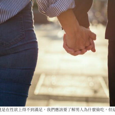
是在性欲上得不到滿足，我們應該要了解男人為什麼偷吃，但這不