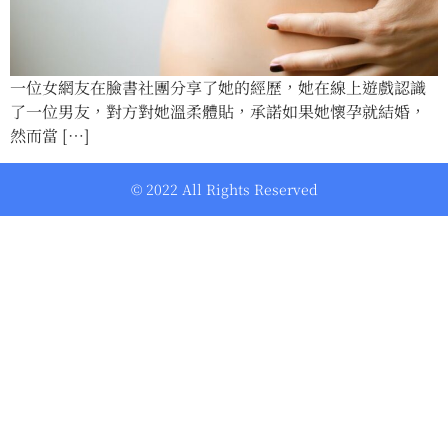
一位女網友在臉書社團分享了她的經歷，她在線上遊戲認識
了一位男友，對方對她溫柔體貼，承諾如果她懷孕就結婚，
然而當 […]
© 2022 All Rights Reserved