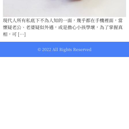
現代人所有私底下不為人知的一面，幾乎都在手機裡面，當
懷疑老公、老婆疑似外遇，或是擔心小孩學壞，為了掌握真
相，可 […]
© 2022 All Rights Reserved