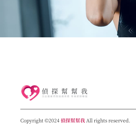
Copyright ©2024
偵探幫幫我
All rights reserved.