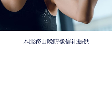
本服務由晚晴徵信社提供