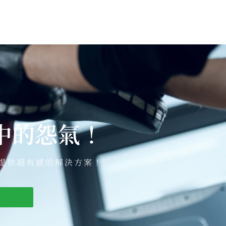
中的怨氣！
提供超有感的解決方案！