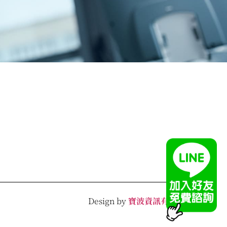
Design by
寶波資訊有限公司