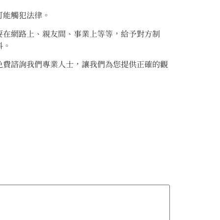
可能觸犯法律。
要在網路上、親友間、事業上等等，給予對方制
科。
免費諮詢我們專業人士，讓我們為您提供正確的觀