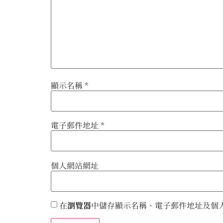
顯示名稱
*
電子郵件地址
*
個人網站網址
在
瀏覽器
中儲存顯示名稱、電子郵件地址及個