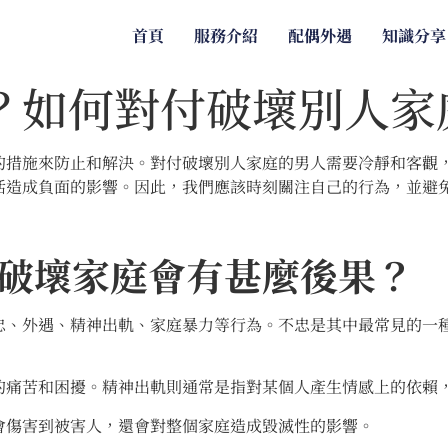
首頁
服務介紹
配偶外遇
知識分享
？如何對付破壞別人家
的措施來防止和解決。對付破壞別人家庭的男人需要冷靜和客觀
活造成負面的影響。因此，我們應該時刻關注自己的行為，並避
破壞家庭會有甚麼後果？
忠、外遇、精神出軌、家庭暴力等行為。不忠是其中最常見的一
的痛苦和困擾。精神出軌則通常是指對某個人產生情感上的依賴
會傷害到被害人，還會對整個家庭造成毀滅性的影響。