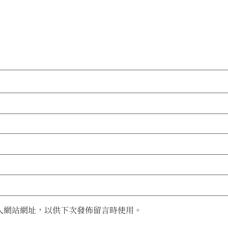
人網站網址，以供下次發佈留言時使用。