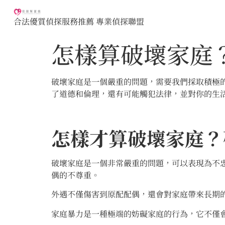
合法優質偵探服務推薦 專業偵探聯盟
怎樣算破壞家庭
破壞家庭是一個嚴重的問題，需要我們採取積極
了道德和倫理，還有可能觸犯法律，並對你的生
怎樣才算破壞家庭？
破壞家庭是一個非常嚴重的問題，可以表現為不
偶的不尊重。
外遇不僅傷害到原配配偶，還會對家庭帶來長期
家庭暴力是一種極端的妨礙家庭的行為，它不僅