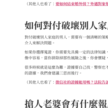
（其他人也看了：
要如何結束婚外情？外遇對象
如何對付破壞別人家
對付破壞別人家庭的男人，需要有一個清晰的策
介入來解決問題。
如果你選擇蒐證，你需要先具備一定的法律知識
像中容易，當你排除掉那些風險之後，你會懷疑
很多時候就是這麼為難，證據要自己找，警察也
的證據，我們會建議三思而後行。
（其他人也看了：
徵信社的證據能用嗎？法院告
搶人老婆會有什麼報