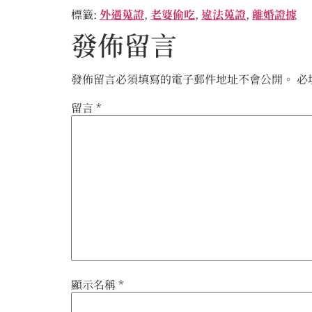
標籤:
外遇蒐證
,
老婆偷吃
,
違法蒐證
,
離婚證據
發佈留言
發佈留言必須填寫的電子郵件地址不會公開。
必
留言
*
顯示名稱
*