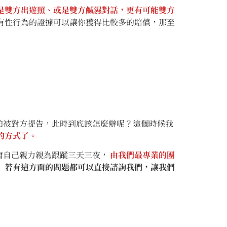
是雙方出遊照、或是雙方鹹濕對話，更有可能雙方
有性行為的證據可以讓你獲得比較多的賠償，那至
被對方提告，此時到底該怎麼辦呢？這個時候我
的方式了。
自己親力親為跟蹤三天三夜，
由我們最專業的團
！
若有這方面的問題都可以直接諮詢我們，讓我們