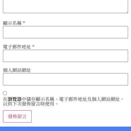
顯示名稱
*
電子郵件地址
*
個人網站網址
在
瀏覽器
中儲存顯示名稱、電子郵件地址及個人網站網址，
以供下次發佈留言時使用。