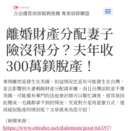
合法優質偵探服務推薦 專業偵探聯盟
離婚財產分配妻子
險沒得分？夫年收
300萬鎂脫產！
事情雖然是發生在美國，但這情況也是有可能發生在台灣，
並且影響到夫妻剩餘財產分配請求權，而且台灣法院並不像
美國，可能還有專門的法庭會計師可以幫忙調查，很容易因
此變成一毛錢都拿不到的情況。究竟對方是用甚麼方式，達
成疑似脫產的情況呢？文章就來為您介紹！
（新聞來源：
https://www.ettoday.net/dalemon/post/66597
）