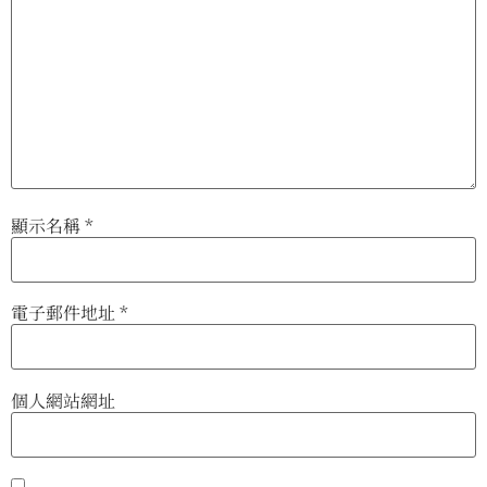
顯示名稱
*
電子郵件地址
*
個人網站網址