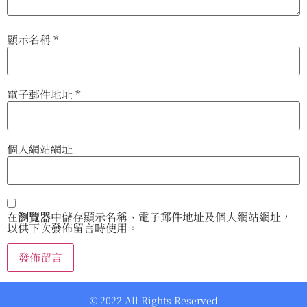
顯示名稱
*
電子郵件地址
*
個人網站網址
在
瀏覽器
中儲存顯示名稱、電子郵件地址及個人網站網址，
以供下次發佈留言時使用。
© 2022 All Rights Reserved