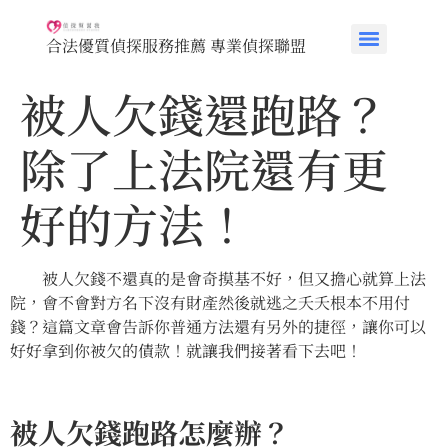
合法優質偵探服務推薦 專業偵探聯盟
被人欠錢還跑路？
除了上法院還有更
好的方法！
被人欠錢不還真的是會奇摸基不好，但又擔心就算上法
院，會不會對方名下沒有財產然後就逃之夭夭根本不用付
錢？這篇文章會告訴你普通方法還有另外的捷徑，讓你可以
好好拿到你被欠的債款！就讓我們接著看下去吧！
被人欠錢跑路怎麼辦？