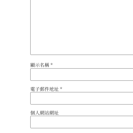
顯示名稱
*
電子郵件地址
*
個人網站網址