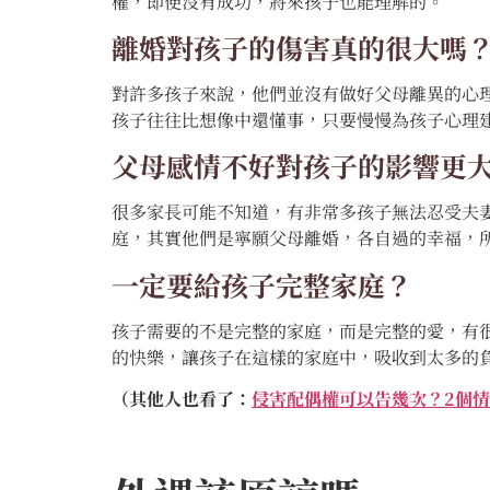
權，即便沒有成功，將來孩子也能理解的。
離婚對孩子的傷害真的很大嗎
對許多孩子來說，他們並沒有做好父母離異的心
孩子往往比想像中還懂事，只要慢慢為孩子心理
父母感情不好對孩子的影響更
很多家長可能不知道，有非常多孩子無法忍受夫
庭，其實他們是寧願父母離婚，各自過的幸福，
一定要給孩子完整家庭？
孩子需要的不是完整的家庭，而是完整的愛，有
的快樂，讓孩子在這樣的家庭中，吸收到太多的
（其他人也看了：
侵害配偶權可以告幾次？2個