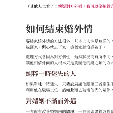
（其他人也看了：
懷疑對方外遇，我可以偷拍對
如何結束婚外情
要結束婚外情的方法很多，基本上人性是這樣的
躲回家，開心就忘了家，這個家就沒意義了。
處理方式會因為對方個性、婚姻狀況而有所不同
讓他相信外面的人根本只是貪圖他的錢之類的方
純粹一時迷失的人
如果單純一時迷失，只要設局讓他跟第三者產生
利用他在職場上位，諸如此類去破壞他們的關係
對婚姻不滿而外遇
一方面有改善婚姻內的問題，一方面如果對方對