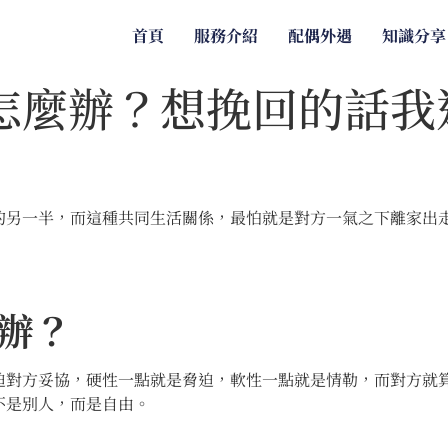
首頁
服務介紹
配偶外遇
知識分享
怎麼辦？想挽回的話我
的另一半，而這種共同生活關係，最怕就是對方一氣之下離家出
辦？
迫對方妥協，硬性一點就是脅迫，軟性一點就是情勒，而對方就
不是別人，而是自由。