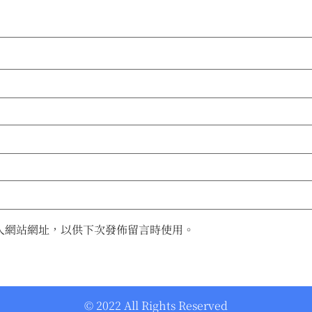
人網站網址，以供下次發佈留言時使用。
© 2022 All Rights Reserved