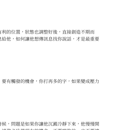
有利的位置，狀態也調整好後，直接創造不期而
息給他，如何讓他想傳訊息找你說話，才是最重要
、要有觸發的機會，你打再多的字，如果變成壓力
時候，問題是如果你讓他沉澱冷靜下來，他慢慢開