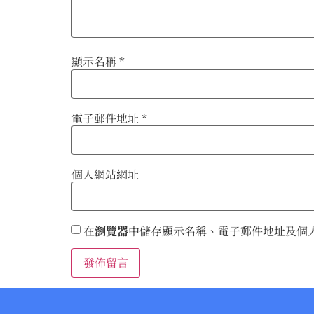
顯示名稱
*
電子郵件地址
*
個人網站網址
在
瀏覽器
中儲存顯示名稱、電子郵件地址及個