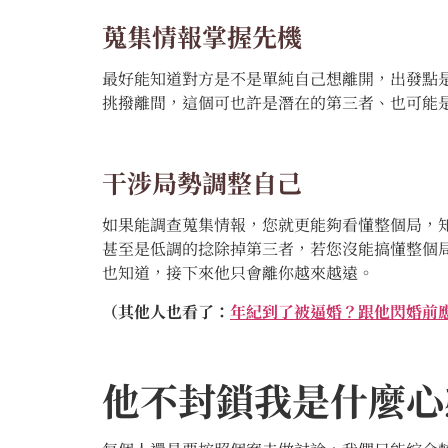
蒐集情報掌握先機
最好能知道對方是不是單純自己想離開，出發點
挑撥離間，這個可也許是潛在的第三者、也可能
干涉局勢調整自己
如果能調查蒐集情報，您就更能夠看懂整個局，
甚至是低調的捻除掉第三者，若您沒能搞懂整個
也知道，接下來他只會離你越來越遠。
（其他人也看了：
年紀到了被逼婚？跟他閃婚前
他不封鎖我是什麼心