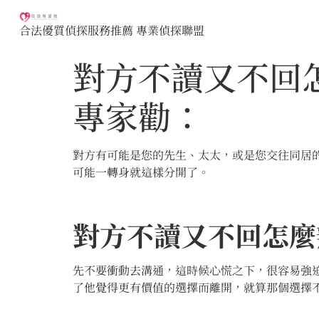
合法優質偵探服務推薦 專業偵探聯盟
對方不讀又不回
專家勸：
對方有可能是您的先生、太太，或是您交往同居
可能一轉身就這樣分開了。
對方不讀又不回怎麼
先不要衝動去溝通，這時候心慌之下，很容易強
了他覺得更有價值的選擇而離開，就算那個選擇