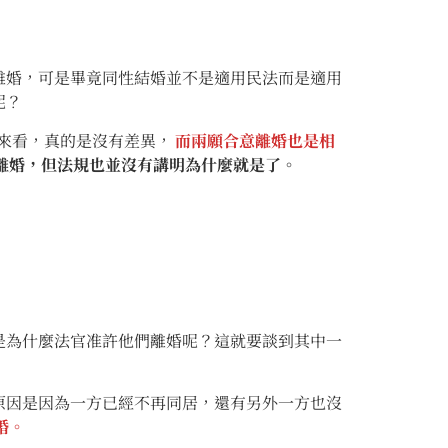
婚，可是畢竟同性結婚並不是適用民法而是適用
呢？
來看，真的是沒有差異，
而兩願合意離婚也是相
離婚，但法規也並沒有講明為什麼就是了。
為什麼法官准許他們離婚呢？這就要談到其中一
因是因為一方已經不再同居，還有另外一方也沒
婚。