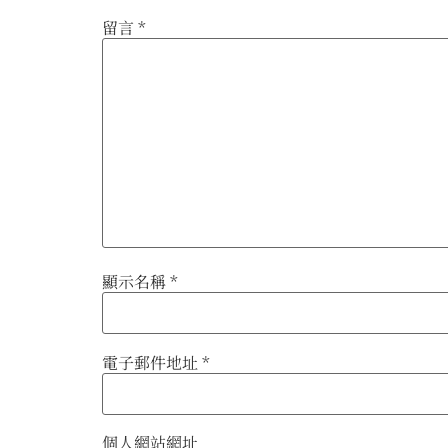
留言
*
顯示名稱
*
電子郵件地址
*
個人網站網址