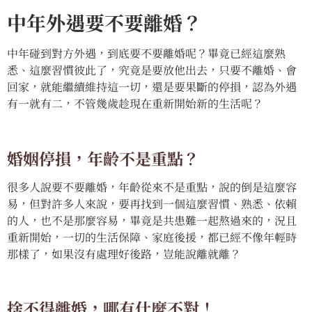
中年外遇要不要離婚？
中年碰到對方外遇，到底要不要離婚呢？畢竟已經這麼熟
悉、這麼習慣彼此了，究竟是要放他出去，只要不離婚、會
回家，就能繼續維持這一切，還是要果斷的停損，認為外遇
有一就有二，不管幾歲趁現在重新開始新的生活呢？
婚姻停損，年齡不是重點？
很多人說要不要離婚，年齡從來不是重點，說的倒是這麼容
易，但對許多人來說，要再找到一個這麼習慣、熟悉、依賴
的人，也不是那麼容易，畢竟是共患難一起熬過來的，況且
重新開始，一切的生活保障、家庭後援，都已經不像年輕時
那樣了，如果沒有處理好後路，豈能說離就離？
捨不得離婚，哪有什麼不對！