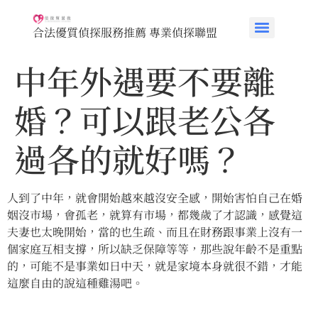
合法優質偵探服務推薦 專業偵探聯盟
中年外遇要不要離
婚？可以跟老公各
過各的就好嗎？
人到了中年，就會開始越來越沒安全感，開始害怕自己在婚
姻沒市場，會孤老，就算有市場，都幾歲了才認識，感覺這
夫妻也太晚開始，當的也生疏、而且在財務跟事業上沒有一
個家庭互相支撐，所以缺乏保障等等，那些說年齡不是重點
的，可能不是事業如日中天，就是家境本身就很不錯，才能
這麼自由的說這種雞湯吧。